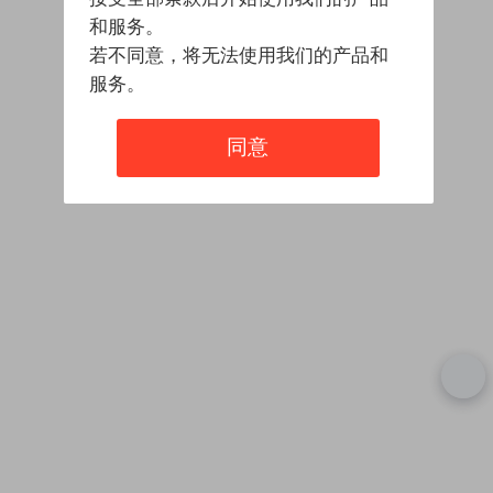
和服务。
若不同意，将无法使用我们的产品和
服务。
同意