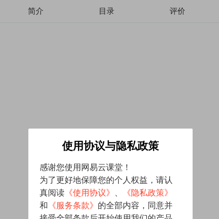
简介
目录
评价
使用协议与隐私政策
感谢您使用网易云课堂！
为了更好地保障您的个人权益，请认
真阅读
《使用协议》
、
《隐私政策》
和
《服务条款》
的全部内容，同意并
接受全部条款后开始使用我们的产品