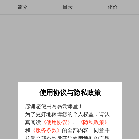
简介
目录
评价
使用协议与隐私政策
感谢您使用网易云课堂！
为了更好地保障您的个人权益，请认
真阅读
《使用协议》
、
《隐私政策》
和
《服务条款》
的全部内容，同意并
接受全部条款后开始使用我们的产品