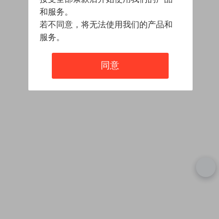
和服务。
若不同意，将无法使用我们的产品和
服务。
同意