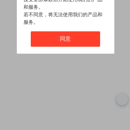
和服务。
若不同意，将无法使用我们的产品和
服务。
同意