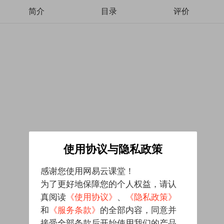
简介
目录
评价
使用协议与隐私政策
感谢您使用网易云课堂！
为了更好地保障您的个人权益，请认
真阅读
《使用协议》
、
《隐私政策》
和
《服务条款》
的全部内容，同意并
接受全部条款后开始使用我们的产品