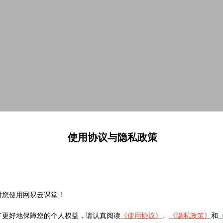
使用协议与隐私政策
谢您使用网易云课堂！
了更好地保障您的个人权益，请认真阅读
《使用协议》
、
《隐私政策》
和