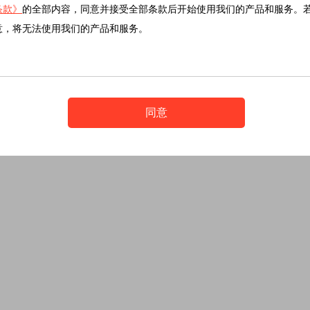
条款》
的全部内容，同意并接受全部条款后开始使用我们的产品和服务。
意，将无法使用我们的产品和服务。
同意