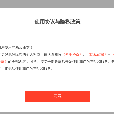
使用协议与隐私政策
谢您使用网易云课堂！
了更好地保障您的个人权益，请认真阅读
《使用协议》
、
《隐私政策》
和
条款》
的全部内容，同意并接受全部条款后开始使用我们的产品和服务。
意，将无法使用我们的产品和服务。
同意