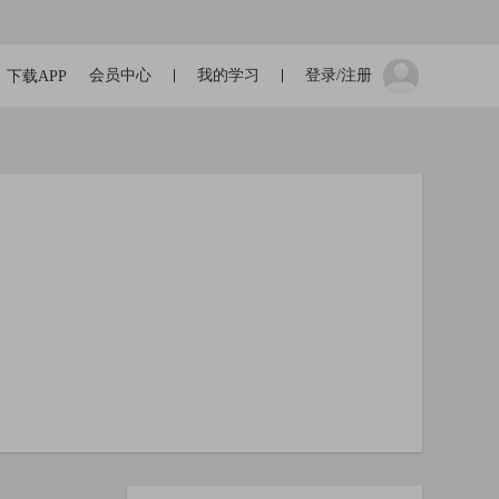
会员中心
我的学习
登录/注册
下载APP