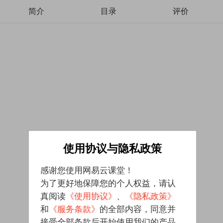
简介
目录
评价
使用协议与隐私政策
感谢您使用网易云课堂！
为了更好地保障您的个人权益，请认
真阅读
《使用协议》
、
《隐私政策》
和
《服务条款》
的全部内容，同意并
接受全部条款后开始使用我们的产品