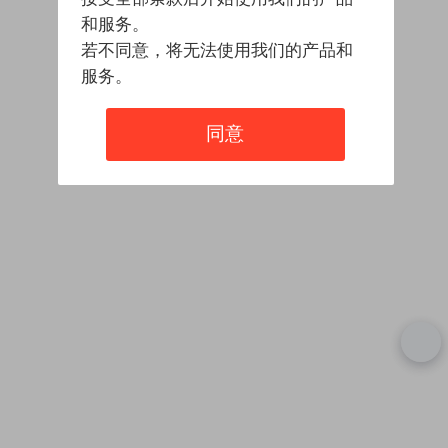
和服务。
若不同意，将无法使用我们的产品和
服务。
同意