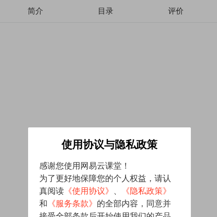
简介
目录
评价
使用协议与隐私政策
感谢您使用网易云课堂！
为了更好地保障您的个人权益，请认
真阅读
《使用协议》
、
《隐私政策》
和
《服务条款》
的全部内容，同意并
接受全部条款后开始使用我们的产品