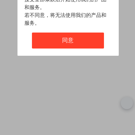
和服务。
若不同意，将无法使用我们的产品和
服务。
同意