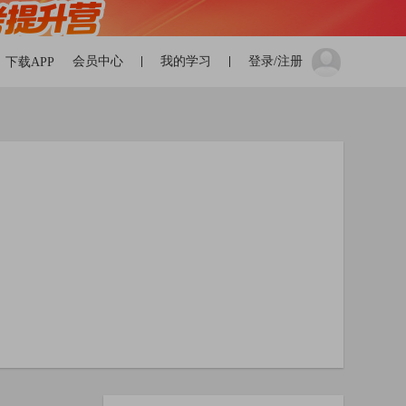
会员中心
我的学习
登录/注册
下载APP