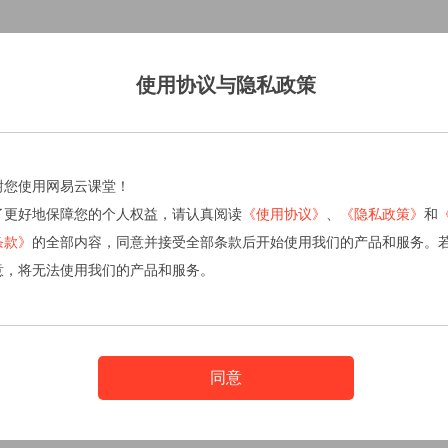
使用协议与隐私政策
谢您使用网易云课堂！
了更好地保障您的个人权益，请认真阅读
《使用协议》
、
《隐私政策》
和
条款》
的全部内容，同意并接受全部条款后开始使用我们的产品和服务。
意，将无法使用我们的产品和服务。
同意