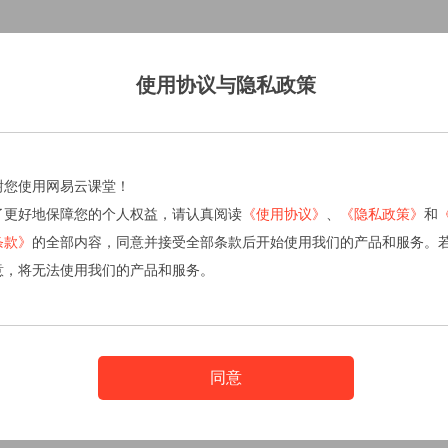
使用协议与隐私政策
谢您使用网易云课堂！
了更好地保障您的个人权益，请认真阅读
《使用协议》
、
《隐私政策》
和
条款》
的全部内容，同意并接受全部条款后开始使用我们的产品和服务。
意，将无法使用我们的产品和服务。
同意