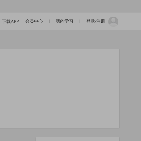
会员中心
我的学习
登录/注册
下载APP