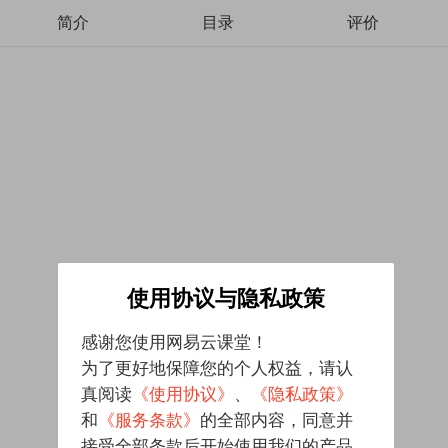
简介
目录
评价
使用协议与隐私政策
感谢您使用网易云课堂！
为了更好地保障您的个人权益，请认
真阅读
《使用协议》
、
《隐私政策》
和
《服务条款》
的全部内容，同意并
接受全部条款后开始使用我们的产品