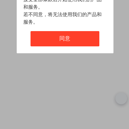
和服务。
若不同意，将无法使用我们的产品和
服务。
同意