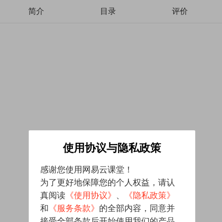
简介
目录
评价
使用协议与隐私政策
感谢您使用网易云课堂！
为了更好地保障您的个人权益，请认
真阅读
《使用协议》
、
《隐私政策》
和
《服务条款》
的全部内容，同意并
接受全部条款后开始使用我们的产品