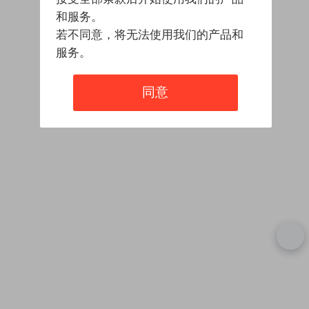
和服务。
若不同意，将无法使用我们的产品和
服务。
同意