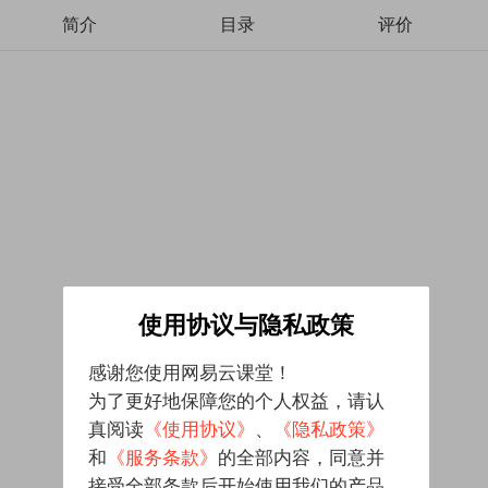
简介
目录
评价
使用协议与隐私政策
感谢您使用网易云课堂！
为了更好地保障您的个人权益，请认
真阅读
《使用协议》
、
《隐私政策》
和
《服务条款》
的全部内容，同意并
接受全部条款后开始使用我们的产品