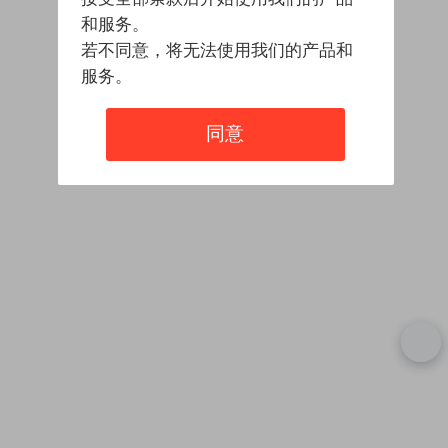
和服务。
若不同意，将无法使用我们的产品和
服务。
同意