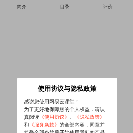
简介
目录
评价
使用协议与隐私政策
感谢您使用网易云课堂！
为了更好地保障您的个人权益，请认
真阅读
《使用协议》
、
《隐私政策》
和
《服务条款》
的全部内容，同意并
接受全部条款后开始使用我们的产品