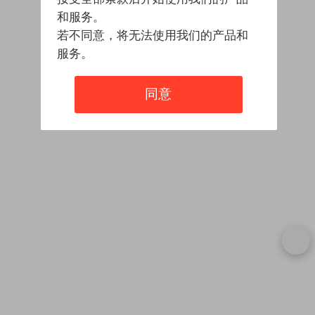
和服务。
若不同意，将无法使用我们的产品和
服务。
同意