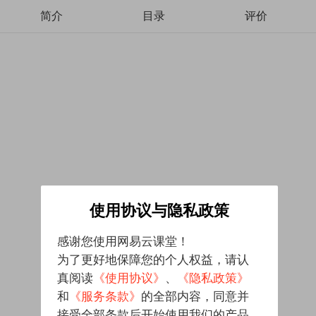
简介
目录
评价
使用协议与隐私政策
感谢您使用网易云课堂！
为了更好地保障您的个人权益，请认
真阅读
《使用协议》
、
《隐私政策》
和
《服务条款》
的全部内容，同意并
接受全部条款后开始使用我们的产品