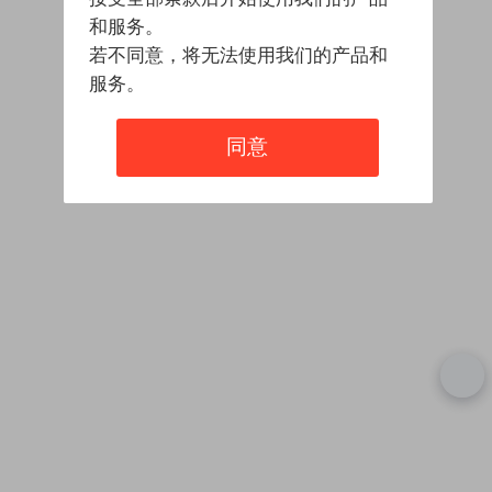
和服务。
若不同意，将无法使用我们的产品和
服务。
同意