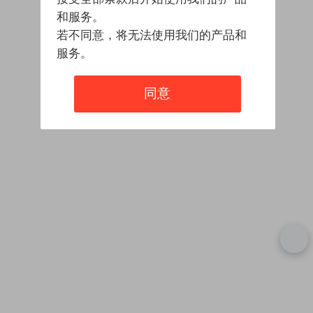
和服务。
若不同意，将无法使用我们的产品和
服务。
同意