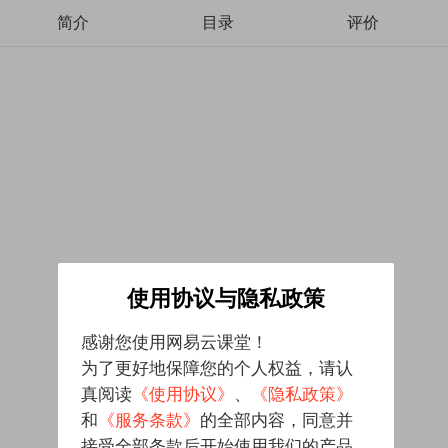
简介
目录
评价
使用协议与隐私政策
感谢您使用网易云课堂！
为了更好地保障您的个人权益，请认
真阅读
《使用协议》
、
《隐私政策》
和
《服务条款》
的全部内容，同意并
接受全部条款后开始使用我们的产品