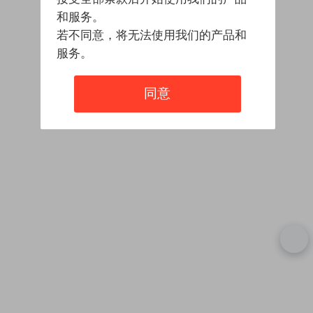
和服务。
若不同意，将无法使用我们的产品和
服务。
同意