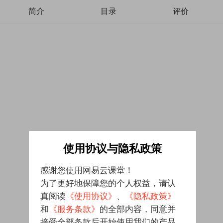
简介
目录
评价
使用协议与隐私政策
感谢您使用网易云课堂！
为了更好地保障您的个人权益，请认
真阅读
《使用协议》
、
《隐私政策》
和
《服务条款》
的全部内容，同意并
接受全部条款后开始使用我们的产品