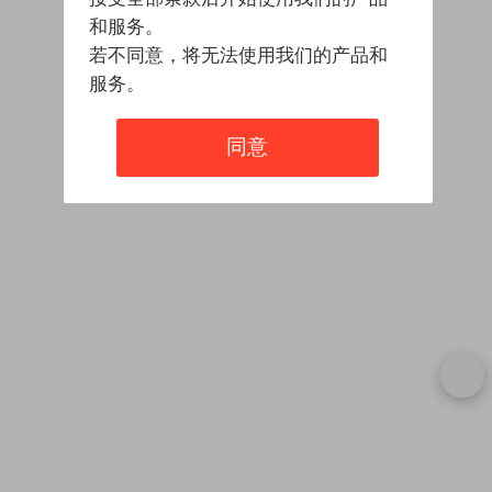
和服务。
若不同意，将无法使用我们的产品和
服务。
同意