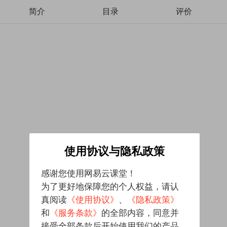
简介
目录
评价
使用协议与隐私政策
感谢您使用网易云课堂！
为了更好地保障您的个人权益，请认
真阅读
《使用协议》
、
《隐私政策》
和
《服务条款》
的全部内容，同意并
接受全部条款后开始使用我们的产品