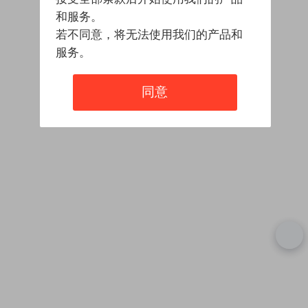
和服务。
若不同意，将无法使用我们的产品和
服务。
同意