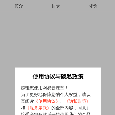
简介
目录
评价
使用协议与隐私政策
感谢您使用网易云课堂！
为了更好地保障您的个人权益，请认
真阅读
《使用协议》
、
《隐私政策》
和
《服务条款》
的全部内容，同意并
接受全部条款后开始使用我们的产品