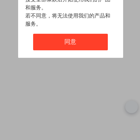
和服务。
若不同意，将无法使用我们的产品和
服务。
同意