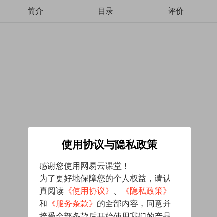
简介
目录
评价
使用协议与隐私政策
感谢您使用网易云课堂！
为了更好地保障您的个人权益，请认
真阅读
《使用协议》
、
《隐私政策》
和
《服务条款》
的全部内容，同意并
接受全部条款后开始使用我们的产品