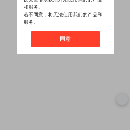
和服务。
若不同意，将无法使用我们的产品和
服务。
同意