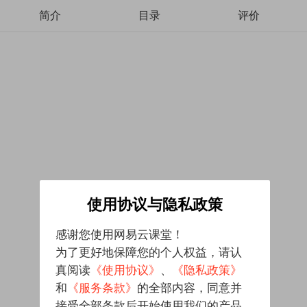
简介
目录
评价
使用协议与隐私政策
感谢您使用网易云课堂！
为了更好地保障您的个人权益，请认
真阅读
《使用协议》
、
《隐私政策》
和
《服务条款》
的全部内容，同意并
接受全部条款后开始使用我们的产品