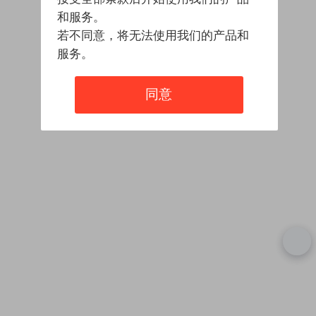
和服务。
若不同意，将无法使用我们的产品和
服务。
同意