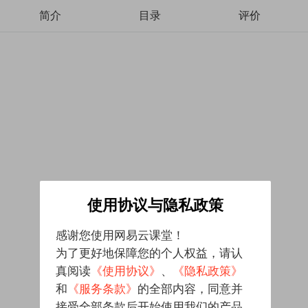
简介
目录
评价
使用协议与隐私政策
感谢您使用网易云课堂！
为了更好地保障您的个人权益，请认
真阅读
《使用协议》
、
《隐私政策》
和
《服务条款》
的全部内容，同意并
接受全部条款后开始使用我们的产品