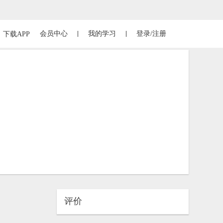
会员中心
我的学习
登录/注册
下载APP
评价