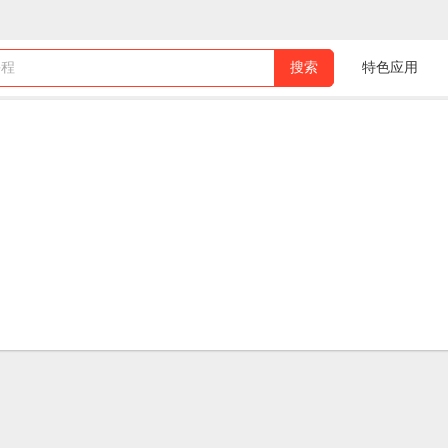
课程
搜索
特色应用