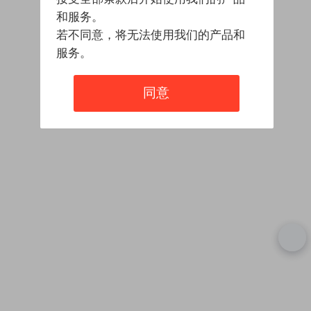
和服务。
若不同意，将无法使用我们的产品和
服务。
同意