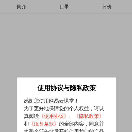
简介
目录
评价
使用协议与隐私政策
感谢您使用网易云课堂！
为了更好地保障您的个人权益，请认
真阅读
《使用协议》
、
《隐私政策》
和
《服务条款》
的全部内容，同意并
接受全部条款后开始使用我们的产品