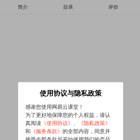
简介
目录
评价
使用协议与隐私政策
感谢您使用网易云课堂！
为了更好地保障您的个人权益，请认
真阅读
《使用协议》
、
《隐私政策》
和
《服务条款》
的全部内容，同意并
接受全部条款后开始使用我们的产品