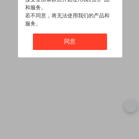
和服务。
若不同意，将无法使用我们的产品和
服务。
同意