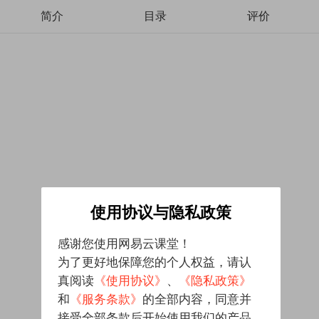
简介
目录
评价
使用协议与隐私政策
感谢您使用网易云课堂！
为了更好地保障您的个人权益，请认
真阅读
《使用协议》
、
《隐私政策》
和
《服务条款》
的全部内容，同意并
接受全部条款后开始使用我们的产品