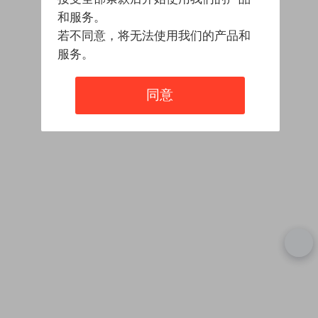
和服务。
若不同意，将无法使用我们的产品和
服务。
同意