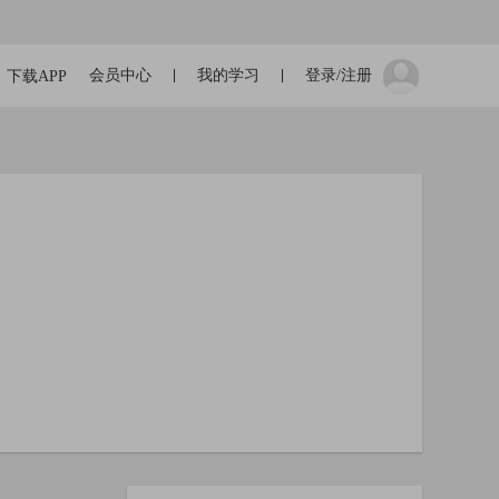
会员中心
我的学习
登录/注册
下载APP