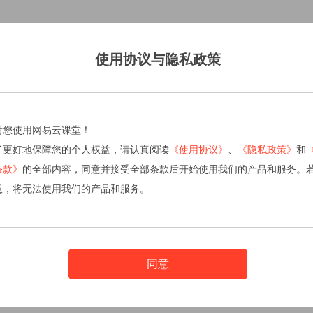
使用协议与隐私政策
谢您使用网易云课堂！
了更好地保障您的个人权益，请认真阅读
《使用协议》
、
《隐私政策》
和
条款》
的全部内容，同意并接受全部条款后开始使用我们的产品和服务。
意，将无法使用我们的产品和服务。
同意