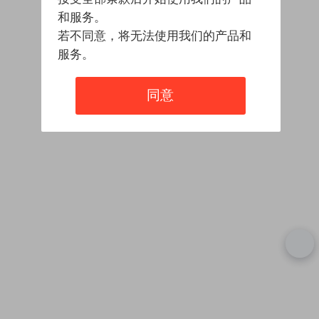
和服务。
若不同意，将无法使用我们的产品和
服务。
同意