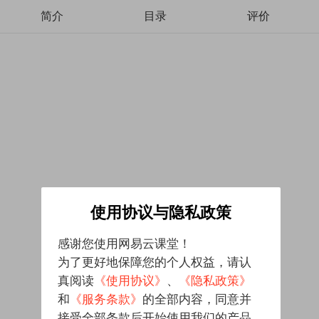
简介
目录
评价
使用协议与隐私政策
感谢您使用网易云课堂！
为了更好地保障您的个人权益，请认
真阅读
《使用协议》
、
《隐私政策》
和
《服务条款》
的全部内容，同意并
接受全部条款后开始使用我们的产品