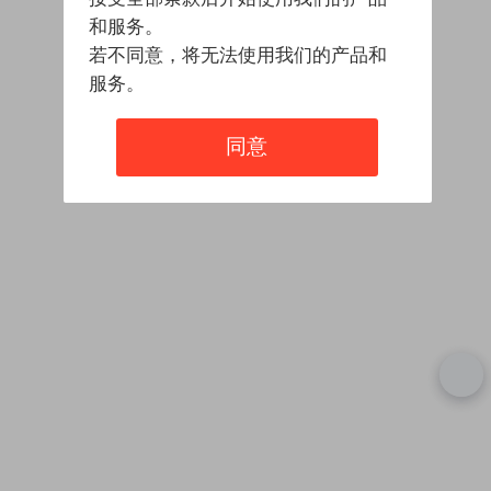
和服务。
若不同意，将无法使用我们的产品和
服务。
同意