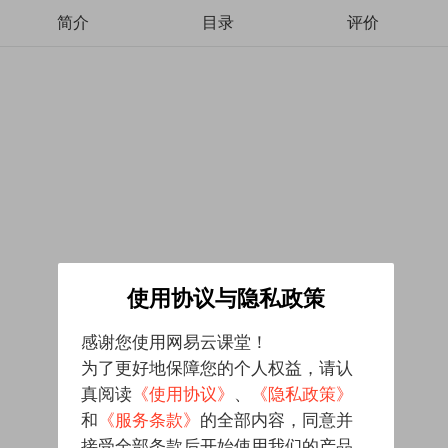
简介
目录
评价
使用协议与隐私政策
感谢您使用网易云课堂！
为了更好地保障您的个人权益，请认
真阅读
《使用协议》
、
《隐私政策》
和
《服务条款》
的全部内容，同意并
接受全部条款后开始使用我们的产品