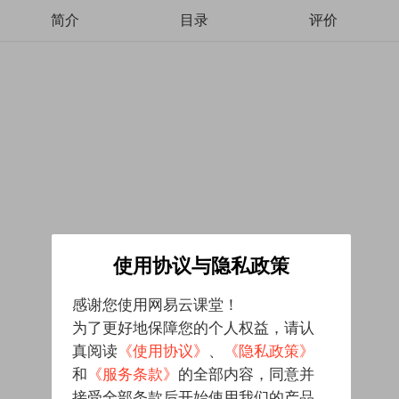
简介
目录
评价
使用协议与隐私政策
感谢您使用网易云课堂！
为了更好地保障您的个人权益，请认
真阅读
《使用协议》
、
《隐私政策》
和
《服务条款》
的全部内容，同意并
接受全部条款后开始使用我们的产品