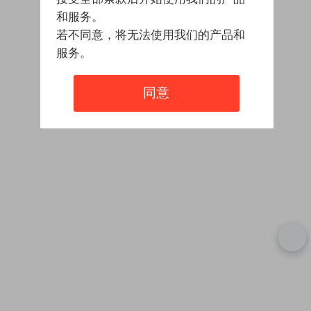
和服务。
若不同意，将无法使用我们的产品和
服务。
同意