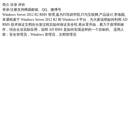
简介
目录
评价
登录/注册
支持网易邮箱、QQ、微博号
Windows Server 2012 R2 RMS 管理,嘉为IT培训学院,IT与互联网,产品设计,李海园,
本课程基于 Windows Server 2012 R2 和 Windows 8 平台，为大家说明如何利用 AD
RMS 技术保证文档在分发过程后如何保证安全性,将从零开始，着力于原理和操
作，结合企业实际应用，说明 AD RMS 是如何实现这样的一个目标的。 适用人
群：安全管理员，Windows 管理员，文档管理员