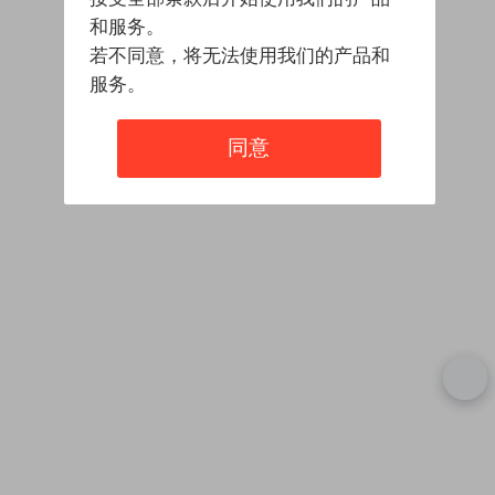
和服务。
若不同意，将无法使用我们的产品和
服务。
同意