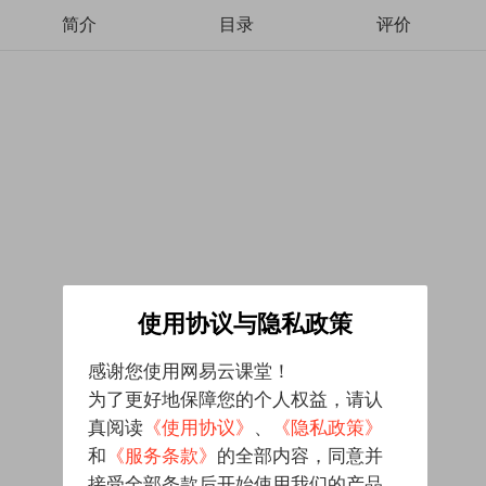
简介
目录
评价
使用协议与隐私政策
感谢您使用网易云课堂！
为了更好地保障您的个人权益，请认
真阅读
《使用协议》
、
《隐私政策》
和
《服务条款》
的全部内容，同意并
接受全部条款后开始使用我们的产品