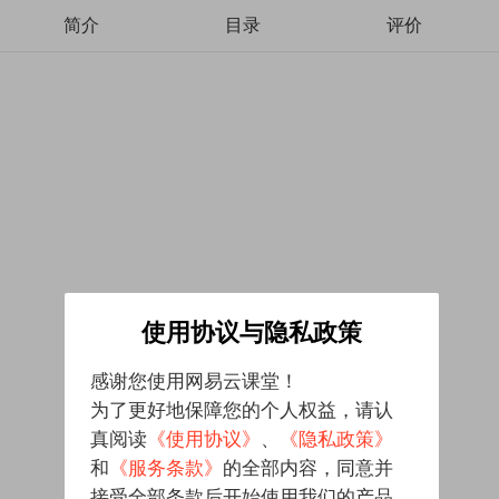
简介
目录
评价
使用协议与隐私政策
感谢您使用网易云课堂！
为了更好地保障您的个人权益，请认
真阅读
《使用协议》
、
《隐私政策》
和
《服务条款》
的全部内容，同意并
接受全部条款后开始使用我们的产品