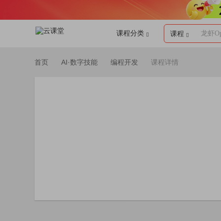
课程分类
龙虾Op
课程
首页
AI·数字技能
编程开发
课程详情