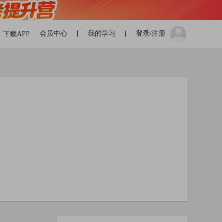
会员中心
我的学习
登录/注册
下载APP