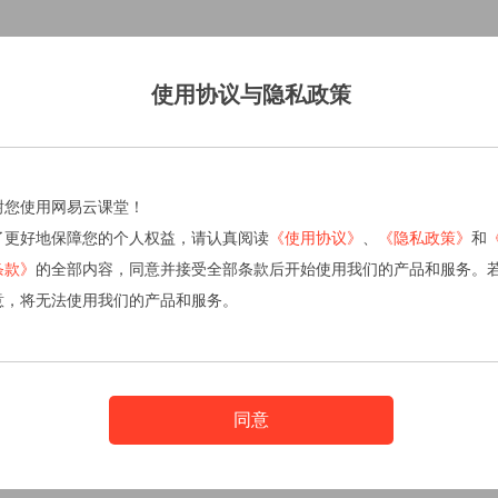
使用协议与隐私政策
谢您使用网易云课堂！
了更好地保障您的个人权益，请认真阅读
《使用协议》
、
《隐私政策》
和
条款》
的全部内容，同意并接受全部条款后开始使用我们的产品和服务。
意，将无法使用我们的产品和服务。
同意