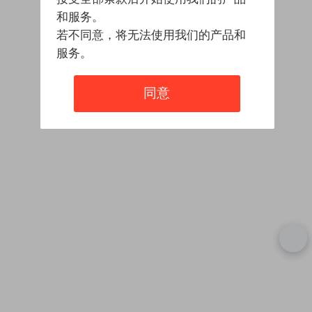
和服务。
若不同意，将无法使用我们的产品和
服务。
同意