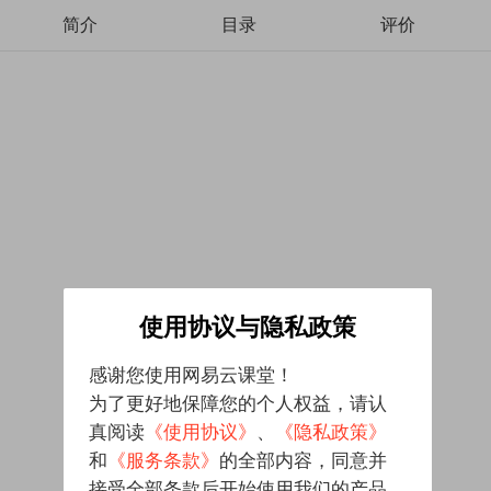
简介
目录
评价
使用协议与隐私政策
感谢您使用网易云课堂！
为了更好地保障您的个人权益，请认
真阅读
《使用协议》
、
《隐私政策》
和
《服务条款》
的全部内容，同意并
接受全部条款后开始使用我们的产品