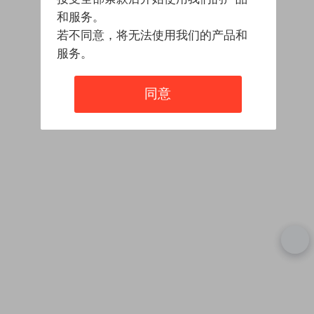
和服务。
若不同意，将无法使用我们的产品和
服务。
同意