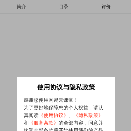
简介
目录
评价
使用协议与隐私政策
感谢您使用网易云课堂！
为了更好地保障您的个人权益，请认
真阅读
《使用协议》
、
《隐私政策》
和
《服务条款》
的全部内容，同意并
接受全部条款后开始使用我们的产品