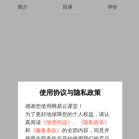
简介
目录
评价
使用协议与隐私政策
感谢您使用网易云课堂！
为了更好地保障您的个人权益，请认
真阅读
《使用协议》
、
《隐私政策》
和
《服务条款》
的全部内容，同意并
接受全部条款后开始使用我们的产品