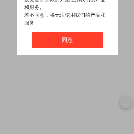
和服务。
若不同意，将无法使用我们的产品和
服务。
同意