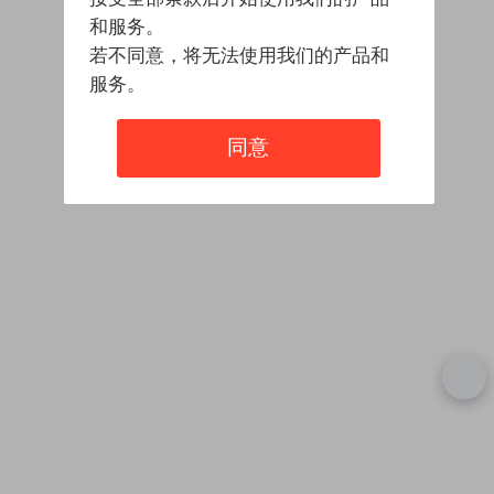
和服务。
若不同意，将无法使用我们的产品和
服务。
同意