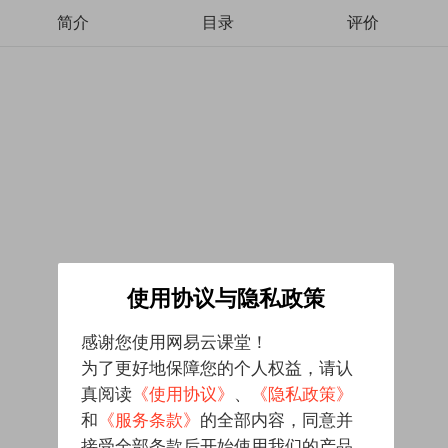
简介
目录
评价
使用协议与隐私政策
感谢您使用网易云课堂！
为了更好地保障您的个人权益，请认
真阅读
《使用协议》
、
《隐私政策》
和
《服务条款》
的全部内容，同意并
接受全部条款后开始使用我们的产品