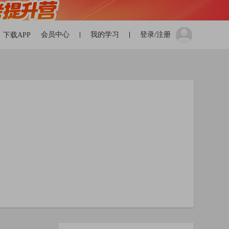
会员中心
我的学习
登录/注册
下载APP