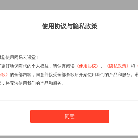
使用协议与隐私政策
谢您使用网易云课堂！
了更好地保障您的个人权益，请认真阅读
《使用协议》
、
《隐私政策》
和
条款》
的全部内容，同意并接受全部条款后开始使用我们的产品和服务。
意，将无法使用我们的产品和服务。
同意