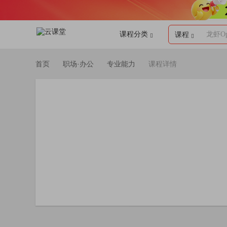
课程分类
龙虾Op
课程
首页
职场·办公
专业能力
课程详情