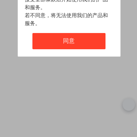
和服务。
若不同意，将无法使用我们的产品和
服务。
同意