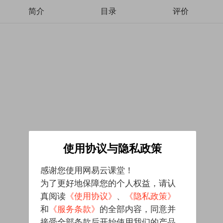
简介
目录
评价
使用协议与隐私政策
感谢您使用网易云课堂！
为了更好地保障您的个人权益，请认
真阅读
《使用协议》
、
《隐私政策》
和
《服务条款》
的全部内容，同意并
接受全部条款后开始使用我们的产品