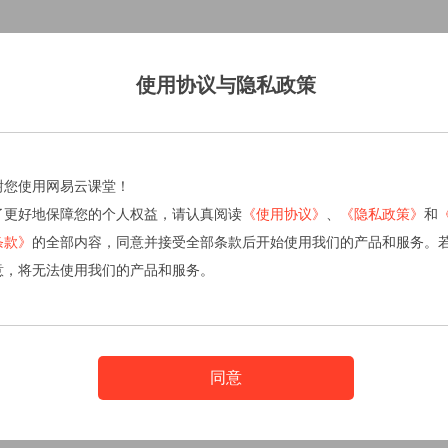
使用协议与隐私政策
谢您使用网易云课堂！
了更好地保障您的个人权益，请认真阅读
《使用协议》
、
《隐私政策》
和
条款》
的全部内容，同意并接受全部条款后开始使用我们的产品和服务。
意，将无法使用我们的产品和服务。
同意