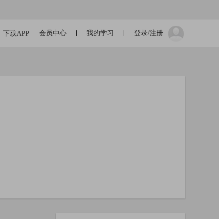
会员中心
我的学习
登录/注册
下载APP