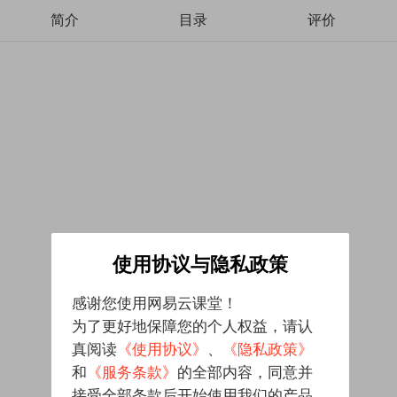
简介
目录
评价
使用协议与隐私政策
感谢您使用网易云课堂！
为了更好地保障您的个人权益，请认
真阅读
《使用协议》
、
《隐私政策》
和
《服务条款》
的全部内容，同意并
接受全部条款后开始使用我们的产品