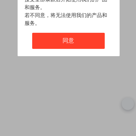
和服务。
若不同意，将无法使用我们的产品和
服务。
同意