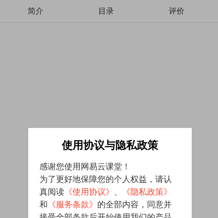
简介
目录
评价
使用协议与隐私政策
感谢您使用网易云课堂！
为了更好地保障您的个人权益，请认
真阅读
《使用协议》
、
《隐私政策》
和
《服务条款》
的全部内容，同意并
接受全部条款后开始使用我们的产品