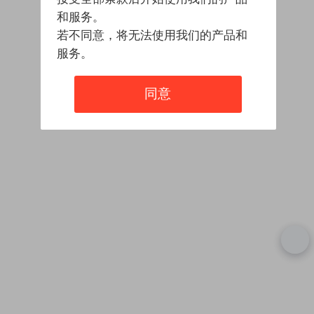
和服务。
若不同意，将无法使用我们的产品和
服务。
同意