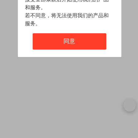
和服务。
若不同意，将无法使用我们的产品和
服务。
同意