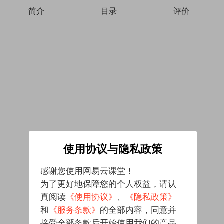
简介
目录
评价
使用协议与隐私政策
感谢您使用网易云课堂！
为了更好地保障您的个人权益，请认
真阅读
《使用协议》
、
《隐私政策》
和
《服务条款》
的全部内容，同意并
接受全部条款后开始使用我们的产品