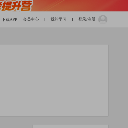
会员中心
我的学习
登录/注册
下载APP