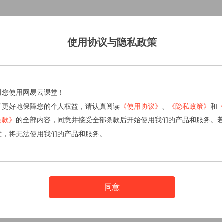
使用协议与隐私政策
谢您使用网易云课堂！
了更好地保障您的个人权益，请认真阅读
《使用协议》
、
《隐私政策》
和
条款》
的全部内容，同意并接受全部条款后开始使用我们的产品和服务。
意，将无法使用我们的产品和服务。
同意