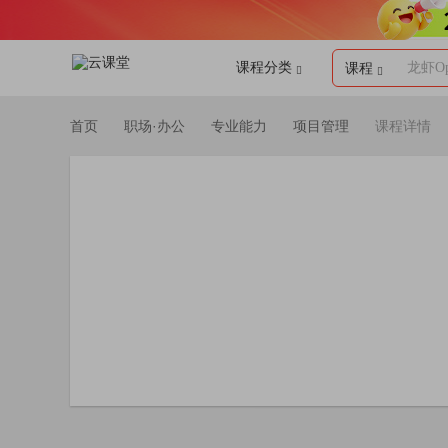
课程分类
龙虾Op
课程
首页
职场·办公
专业能力
项目管理
课程详情