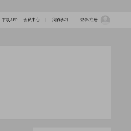
会员中心
我的学习
登录/注册
下载APP