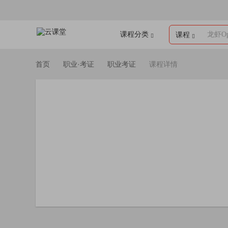
课程分类
龙虾Op
课程
首页
职业·考证
职业考证
课程详情