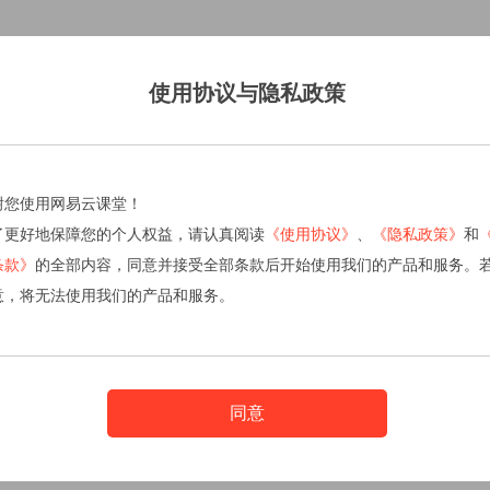
使用协议与隐私政策
谢您使用网易云课堂！
了更好地保障您的个人权益，请认真阅读
《使用协议》
、
《隐私政策》
和
条款》
的全部内容，同意并接受全部条款后开始使用我们的产品和服务。
意，将无法使用我们的产品和服务。
同意