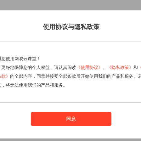
使用协议与隐私政策
谢您使用网易云课堂！
了更好地保障您的个人权益，请认真阅读
《使用协议》
、
《隐私政策》
和
条款》
的全部内容，同意并接受全部条款后开始使用我们的产品和服务。
意，将无法使用我们的产品和服务。
同意