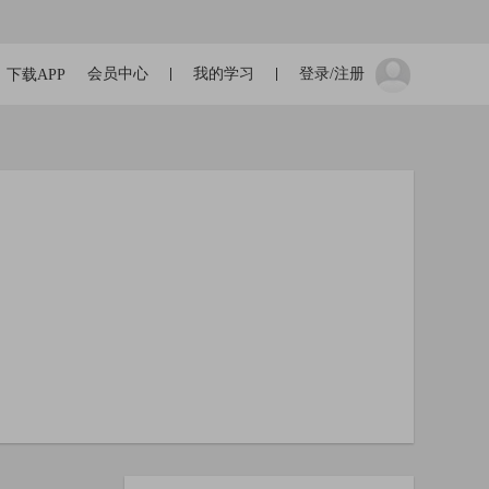
会员中心
我的学习
登录/注册
下载APP