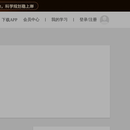
会员中心
我的学习
登录/注册
下载APP