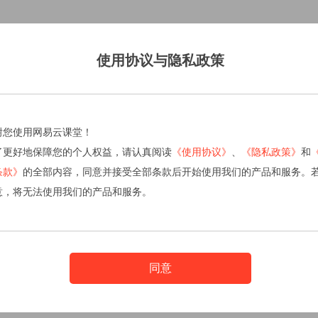
使用协议与隐私政策
谢您使用网易云课堂！
了更好地保障您的个人权益，请认真阅读
《使用协议》
、
《隐私政策》
和
条款》
的全部内容，同意并接受全部条款后开始使用我们的产品和服务。
意，将无法使用我们的产品和服务。
同意