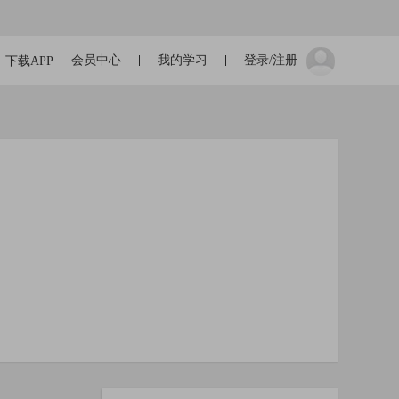
会员中心
我的学习
登录/注册
下载APP