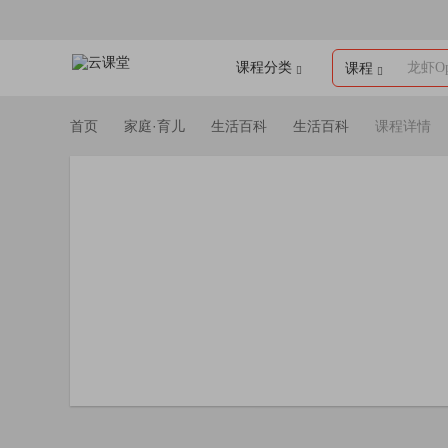
课程分类
龙虾Op
课程
首页
家庭·育儿
生活百科
生活百科
课程详情