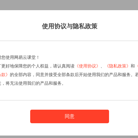
使用协议与隐私政策
谢您使用网易云课堂！
了更好地保障您的个人权益，请认真阅读
《使用协议》
、
《隐私政策》
和
条款》
的全部内容，同意并接受全部条款后开始使用我们的产品和服务。
意，将无法使用我们的产品和服务。
同意