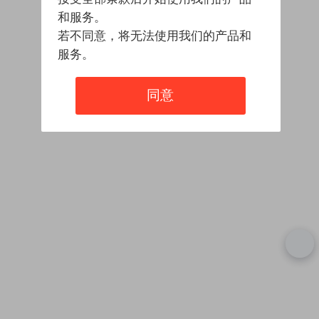
和服务。
若不同意，将无法使用我们的产品和
服务。
同意