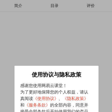
简介
目录
评价
使用协议与隐私政策
感谢您使用网易云课堂！
为了更好地保障您的个人权益，请认
真阅读
《使用协议》
、
《隐私政策》
和
《服务条款》
的全部内容，同意并
接受全部条款后开始使用我们的产品