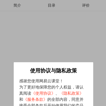
简介
目录
评价
使用协议与隐私政策
感谢您使用网易云课堂！
为了更好地保障您的个人权益，请认
真阅读
《使用协议》
、
《隐私政策》
和
《服务条款》
的全部内容，同意并
接受全部条款后开始使用我们的产品