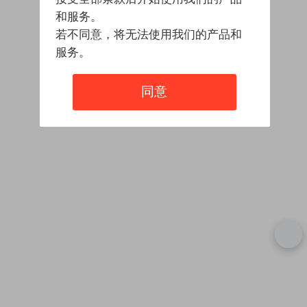
和服务。
若不同意，将无法使用我们的产品和
服务。
同意